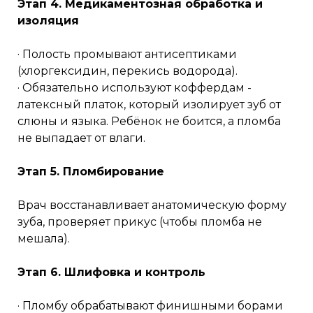
Этап 4. Медикаментозная обработка и
изоляция
· Полость промывают антисептиками
(хлоргексидин, перекись водорода).
· Обязательно используют коффердам -
латексный платок, который изолирует зуб от
слюны и языка. Ребёнок не боится, а пломба
не выпадает от влаги.
Этап 5. Пломбирование
Врач восстанавливает анатомическую форму
зуба, проверяет прикус (чтобы пломба не
мешала).
Этап 6. Шлифовка и контроль
· Пломбу обрабатывают финишными борами