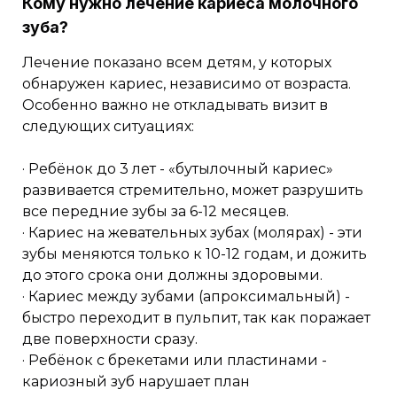
Кому нужно лечение кариеса молочного
зуба?
Лечение показано всем детям, у которых
обнаружен кариес, независимо от возраста.
Особенно важно не откладывать визит в
следующих ситуациях:
· Ребёнок до 3 лет - «бутылочный кариес»
развивается стремительно, может разрушить
все передние зубы за 6-12 месяцев.
· Кариес на жевательных зубах (молярах) - эти
зубы меняются только к 10-12 годам, и дожить
до этого срока они должны здоровыми.
· Кариес между зубами (апроксимальный) -
быстро переходит в пульпит, так как поражает
две поверхности сразу.
· Ребёнок с брекетами или пластинами -
кариозный зуб нарушает план