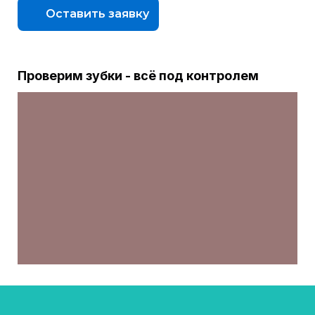
Оставить заявку
Проверим зубки - всё под контролем