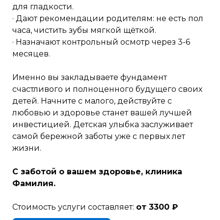
для гладкости.
· Дают рекомендации родителям: не есть пол
часа, чистить зубы мягкой щёткой.
· Назначают контрольный осмотр через 3-6
месяцев.
Именно вы закладываете фундамент
счастливого и полноценного будущего своих
детей. Начните с малого, действуйте с
любовью и здоровье станет вашей лучшей
инвестицией. Детская улыбка заслуживает
самой бережной заботы уже с первых лет
жизни.
С заботой о вашем здоровье, клиника
Фамилия.
Стоимость услуги составляет:
от 3300 ₽