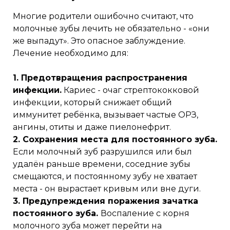
Многие родители ошибочно считают, что
молочные зубы лечить не обязательно - «они
же выпадут». Это опасное заблуждение.
Лечение необходимо для:
1. Предотвращения распространения
инфекции.
Кариес - очаг стрептококковой
инфекции, который снижает общий
иммунитет ребёнка, вызывает частые ОРЗ,
ангины, отиты и даже пиелонефрит.
2. Сохранения места для постоянного зуба.
Если молочный зуб разрушился или был
удалён раньше времени, соседние зубы
смещаются, и постоянному зубу не хватает
места - он вырастает кривым или вне дуги.
3. Предупреждения поражения зачатка
постоянного зуба.
Воспаление с корня
молочного зуба может перейти на