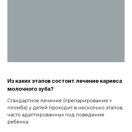
Из каких этапов состоит лечение кариеса
молочного зуба?
Стандартное лечение (препарирование +
пломба) у детей проходит в несколько этапов,
часто адаптированных под поведение
ребёнка.