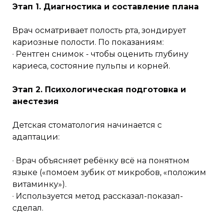
Этап 1. Диагностика и составление плана
Врач осматривает полость рта, зондирует
кариозные полости. По показаниям:
· Рентген снимок - чтобы оценить глубину
кариеса, состояние пульпы и корней.
Этап 2. Психологическая подготовка и
анестезия
Детская стоматология начинается с
адаптации:
· Врач объясняет ребёнку всё на понятном
языке («помоем зубик от микробов, «положим
витаминку»).
· Используется метод рассказал-показал-
сделал.