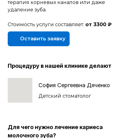
терапия корневых каналов или даже
удаление зуба.
Стоимость услуги составляет:
от 3300 ₽
Оставить заявку
Процедуру в нашей клинике делают
София Сергеевна Дяченко
Детский стоматолог
Для чего нужно лечение кариеса
молочного зуба?