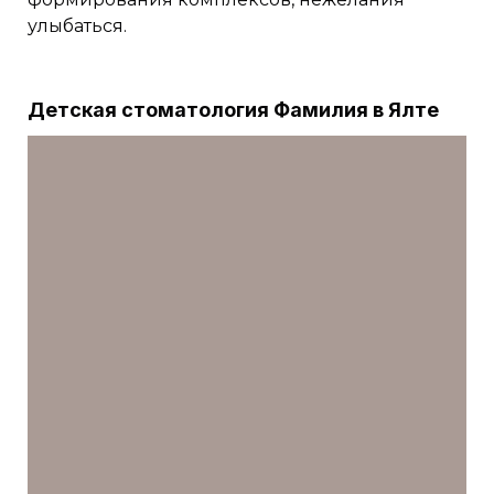
улыбаться.
Детская стоматология Фамилия в Ялте