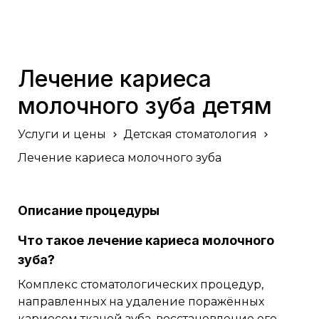
Лечение кариеса
молочного зуба детям
Услуги и цены
Детская стоматология
Лечение кариеса молочного зуба
Описание процедуры
Что такое лечение кариеса молочного
зуба?
Комплекс стоматологических процедур,
направленных на удаление поражённых
кариесом тканей зуба, восстановление его