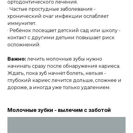
ортодонтического лечения.
· Частые простудные заболевания -
хронический очаг инфекции ослабляет
иммунитет.
· Ребёнок посещает детский сад или школу -
контакт с другими детьми повышает риск
осложнений.
Важно:
лечить молочные зубы нужно
начинать сразу после обнаружения кариеса.
Ждать, пока зуб начнёт болеть, нельзя -
глубокий кариес лечится дольше, сложнее и
дороже, а иногда уже только удалением.
Молочные зубки - вылечим с заботой