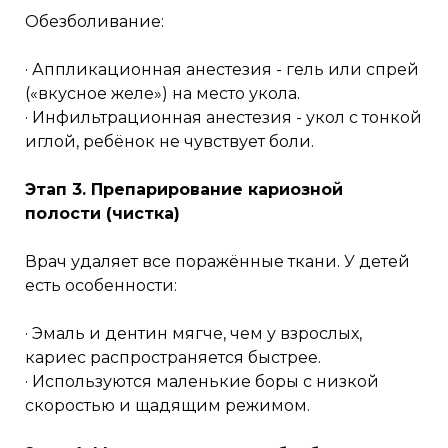
Обезболивание:
· Аппликационная анестезия - гель или спрей
(«вкусное желе») на место укола.
· Инфильтрационная анестезия - укол с тонкой
иглой, ребёнок не чувствует боли.
Этап 3. Препарирование кариозной
полости (чистка)
Врач удаляет все поражённые ткани. У детей
есть особенности:
· Эмаль и дентин мягче, чем у взрослых,
кариес распространяется быстрее.
· Используются маленькие боры с низкой
скоростью и щадящим режимом.