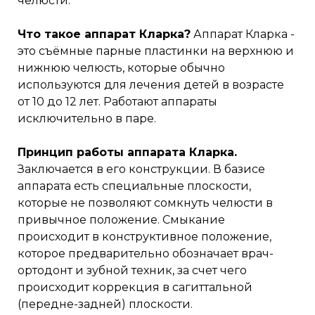
челюсти.
Что такое аппарат Кларка?
Аппарат Кларка -
это съёмные парные пластинки на верхнюю и
нижнюю челюсть, которые обычно
используются для лечения детей в возрасте
от 10 до 12 лет. Работают аппараты
исключительно в паре.
Принцип работы аппарата Кларка.
Заключается в его конструкции. В базисе
аппарата есть специальные плоскости,
которые не позволяют сомкнуть челюсти в
привычное положение. Смыкание
происходит в конструктивное положение,
которое предварительно обозначает врач-
ортодонт и зубной техник, за счет чего
происходит коррекция в сагиттальной
(передне-задней) плоскости.