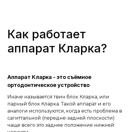
Как работает
аппарат Кларка?
Аппарат Кларка - это съёмное
ортодонтическое устройство
Иначе называется твин блок Кларка, или
парный блок Кларка. Такой аппарат и его
аналоги используются, когда есть проблема в
сагиттальной (передне-задней плоскости)
чаще всего это заднее положение нижней