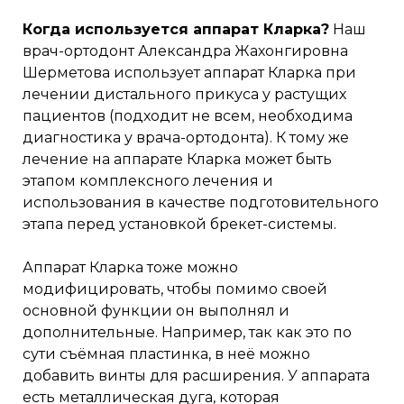
Когда используется аппарат Кларка?
Наш
врач-ортодонт Александра Жахонгировна
Шерметова использует аппарат Кларка при
лечении дистального прикуса у растущих
пациентов (подходит не всем, необходима
диагностика у врача-ортодонта). К тому же
лечение на аппарате Кларка может быть
этапом комплексного лечения и
использования в качестве подготовительного
этапа перед установкой брекет-системы.
Аппарат Кларка тоже можно
модифицировать, чтобы помимо своей
основной функции он выполнял и
дополнительные. Например, так как это по
сути съёмная пластинка, в неё можно
добавить винты для расширения. У аппарата
есть металлическая дуга, которая