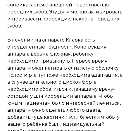
соприкасается с внешней поверхностью
передних зубов. Эту дугу можно активировать
и произвести коррекцию наклона передних
зубов.
В лечении на аппарате Кларка есть
определённые трудности. Конструкция
аппарата весьма сложная, ребенку
необходимо привыкнуть. Первое время
аппарат может натирать слизистую оболочку
полости рта, тут тоже необходима адаптация, а
в случае длительного дискомфорта,
необходимо обратиться к лечащему врачу-
ортодонту для коррекции аппарата. Чтобы
юным пациентам было интересней лечиться,
аппарат можно сделать любого цвета,
добавить туда картинки или блёстки чтобы у
вашего ребёнка был индивидуальный