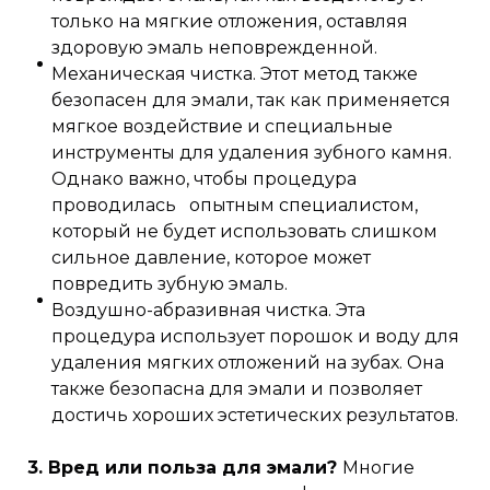
только на мягкие отложения, оставляя
здоровую эмаль неповрежденной.
Механическая чистка. Этот метод также
безопасен для эмали, так как применяется
мягкое воздействие и специальные
инструменты для удаления зубного камня.
Однако важно, чтобы процедура
проводилась опытным специалистом,
который не будет использовать слишком
сильное давление, которое может
повредить зубную эмаль.
Воздушно-абразивная чистка. Эта
процедура использует порошок и воду для
удаления мягких отложений на зубах. Она
также безопасна для эмали и позволяет
достичь хороших эстетических результатов.
3. Вред или польза для эмали?
Многие