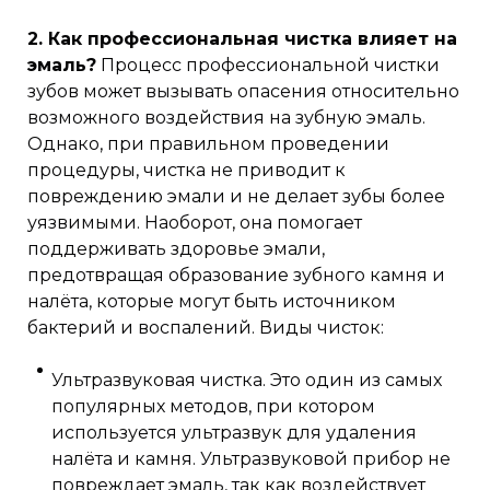
2. Как профессиональная чистка влияет на
эмаль?
Процесс профессиональной чистки
зубов может вызывать опасения относительно
возможного воздействия на зубную эмаль.
Однако, при правильном проведении
процедуры, чистка не приводит к
повреждению эмали и не делает зубы более
уязвимыми. Наоборот, она помогает
поддерживать здоровье эмали,
предотвращая образование зубного камня и
налёта, которые могут быть источником
бактерий и воспалений. Виды чисток:
Ультразвуковая чистка. Это один из самых
популярных методов, при котором
используется ультразвук для удаления
налёта и камня. Ультразвуковой прибор не
повреждает эмаль, так как воздействует