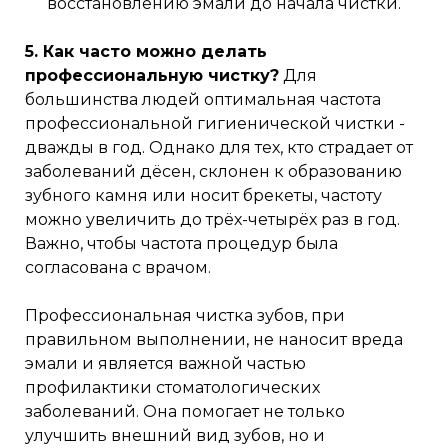
восстановлению эмали до начала чистки.
5. Как часто можно делать
профессиональную чистку?
Для
большинства людей оптимальная частота
профессиональной гигиенической чистки -
дважды в год. Однако для тех, кто страдает от
заболеваний дёсен, склонен к образованию
зубного камня или носит брекеты, частоту
можно увеличить до трёх-четырёх раз в год.
Важно, чтобы частота процедур была
согласована с врачом.
Профессиональная чистка зубов, при
правильном выполнении, не наносит вреда
эмали и является важной частью
профилактики стоматологических
заболеваний. Она помогает не только
улучшить внешний вид зубов, но и