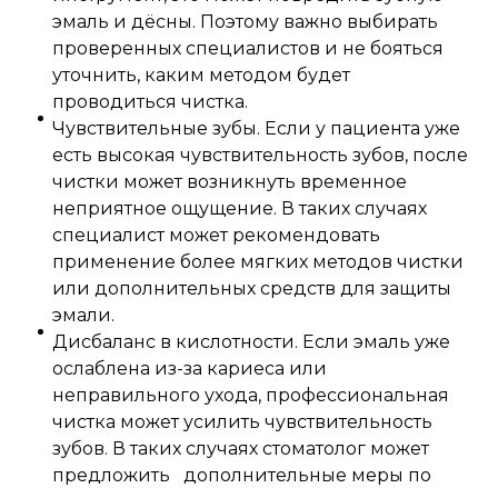
эмаль и дёсны. Поэтому важно выбирать
проверенных специалистов и не бояться
уточнить, каким методом будет
проводиться чистка.
Чувствительные зубы. Если у пациента уже
есть высокая чувствительность зубов, после
чистки может возникнуть временное
неприятное ощущение. В таких случаях
специалист может рекомендовать
применение более мягких методов чистки
или дополнительных средств для защиты
эмали.
Дисбаланс в кислотности. Если эмаль уже
ослаблена из-за кариеса или
неправильного ухода, профессиональная
чистка может усилить чувствительность
зубов. В таких случаях стоматолог может
предложить дополнительные меры по