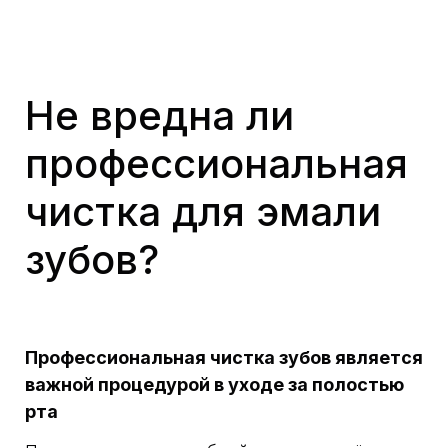
Не вредна ли
профессиональная
чистка для эмали
зубов?
Профессиональная чистка зубов является
важной процедурой в уходе за полостью
рта