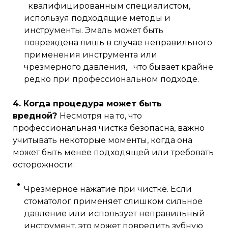
квалифицированным специалистом,
используя подходящие методы и
инструменты. Эмаль может быть
повреждена лишь в случае неправильного
применения инструмента или
чрезмерного давления, что бывает крайне
редко при профессиональном подходе.
4. Когда процедура может быть
вредной?
Несмотря на то, что
профессиональная чистка безопасна, важно
учитывать некоторые моменты, когда она
может быть менее подходящей или требовать
осторожности:
Чрезмерное нажатие при чистке. Если
стоматолог применяет слишком сильное
давление или использует неправильный
инструмент, это может повредить зубную