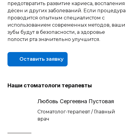
предотвратить развитие кариеса, воспаления
дёсен и других заболеваний. Если процедура
проводится опытным специалистом с
использованием современных методов, ваши
зубы будут в безопасности, а здоровье
полости рта значительно улучшится.
Оставить заявку
Наши стоматологи терапевты
Любовь Сергеевна Пустовая
Стоматолог-терапевт / Главный
врач