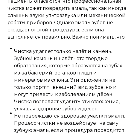
пациенты опасаются, что профессиональная
чистка может повредить эмаль, так как иногда
слышны звуки ультразвука или механической
работы приборов. Однако эмаль зубов не
страдает от этой процедуры, если она
выполняется правильно. Важно понимать, что:
Чистка удаляет только налёт и камень.
Зубной камень и налёт - это твёрдые
образования, которые образуются на зубах
из-за бактерий, остатков пищи и
минералов из слюны. Эти отложения не
только портят внешний вид зубов, но и
могут привести к заболеваниям дёсен.
Чистка позволяет удалить эти отложения,
улучшая здоровье зубов и дёсен.
Не повреждаются здоровые участки эмали.
Процесс чистки не воздействует на саму
зубную эмаль, если процедура проводится