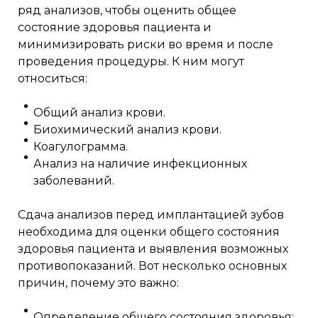
ряд анализов, чтобы оценить общее
состояние здоровья пациента и
минимизировать риски во время и после
проведения процедуры. К ним могут
относиться:
Общий анализ крови.
Биохимический анализ крови.
Коагулограмма.
Анализ на наличие инфекционных
заболеваний.
Сдача анализов перед имплантацией зубов
необходима для оценки общего состояния
здоровья пациента и выявления возможных
противопоказаний. Вот несколько основных
причин, почему это важно:
Определение общего состояния здоровья: