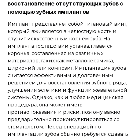
восстановление отсутствующих зубов с
помощью зубных имплантов
Имплант представляет собой титановый винт,
который вживляется в челюстную кость и
служит искусственным корнем зуба. На
имплант впоследствии устанавливается
коронка, составленная из различных
материалов, таких как металлокерамика,
цирконий или композит. Имплантация зубов
считается эффективным и долговечным
решением для восстановления зубного ряда,
улучшения эстетики и функции жевательной
системы. Однако, как и любая медицинская
процедура, она может иметь
противопоказания и риски, поэтому важно
предварительно проконсультироваться со
стоматологом. Перед операцией по
имплантации зубов обычно требуется сдавать