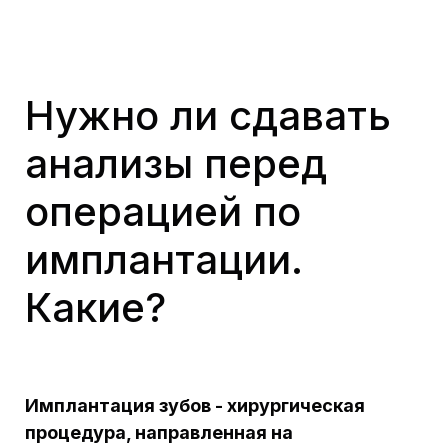
Нужно ли сдавать
анализы перед
операцией по
имплантации.
Какие?
Имплантация зубов - хирургическая
процедура, направленная на