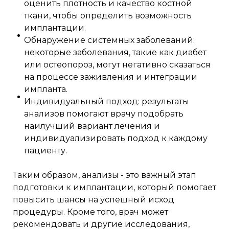
оценить плотность и качество костной
ткани, чтобы определить возможность
имплантации.
Обнаружение системных заболеваний:
некоторые заболевания, такие как диабет
или остеопороз, могут негативно сказаться
на процессе заживления и интеграции
импланта.
Индивидуальный подход: результаты
анализов помогают врачу подобрать
наилучший вариант лечения и
индивидуализировать подход к каждому
пациенту.
Таким образом, анализы - это важный этап
подготовки к имплантации, который помогает
повысить шансы на успешный исход
процедуры. Кроме того, врач может
рекомендовать и другие исследования,