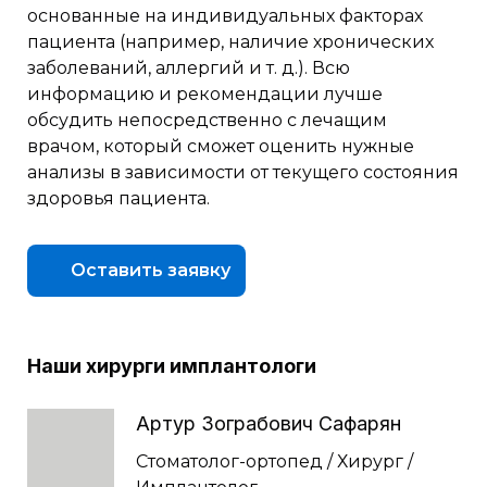
основанные на индивидуальных факторах
пациента (например, наличие хронических
заболеваний, аллергий и т. д.). Всю
информацию и рекомендации лучше
обсудить непосредственно с лечащим
врачом, который сможет оценить нужные
анализы в зависимости от текущего состояния
здоровья пациента.
Оставить заявку
Наши хирурги имплантологи
Артур Зограбович Сафарян
Стоматолог-ортопед / Хирург /