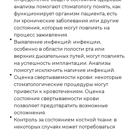
анализы помогают стоматологу понять, как
функционирует организм пациента, есть
ли хронические заболевания или другие
состояния, которые могут повлиять на
процесс заживления.
Выявление инфекций: инфекции,
особенно в области полости рта или
верхних дыхательных путей, могут повлиять
на успешность имплантации. Анализы
помогут исключить наличие инфекций.
Оценка свёртываемости крови: некоторые
стоматологические процедуры могут
привести к кровотечениям. Оценка
состояния свёртываемости крови
позволяет предотвратить возможные
осложнения.
Контроль за состоянием костной ткани: в
некоторых случаях может потребоваться