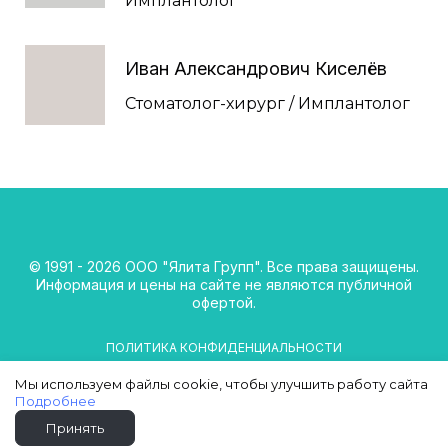
Имплантолог
Иван Александрович Киселёв
Стоматолог-хирург / Имплантолог
© 1991 - 2026 ООО "Ялита Групп". Все права защищены.
Информация и цены на сайте не являются публичной
офертой.
ПОЛИТИКА КОНФИДЕНЦИАЛЬНОСТИ
Мы используем файлы cookie, чтобы улучшить работу сайта
Подробнее
Принять