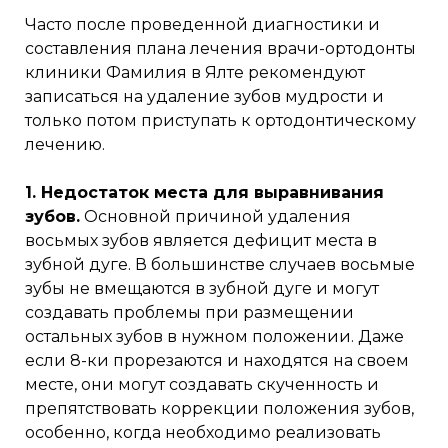
Часто после проведенной диагностики и
составления плана лечения врачи-ортодонты
клиники Фамилия в Ялте рекомендуют
записаться на удаление зубов мудрости и
только потом приступать к ортодонтическому
лечению.
1. Недостаток места для выравнивания
зубов.
Основной причиной удаления
восьмых зубов является дефицит места в
зубной дуге. В большинстве случаев восьмые
зубы не вмещаются в зубной дуге и могут
создавать проблемы при размещении
остальных зубов в нужном положении. Даже
если 8-ки прорезаются и находятся на своем
месте, они могут создавать скученность и
препятствовать коррекции положения зубов,
особенно, когда необходимо реализовать