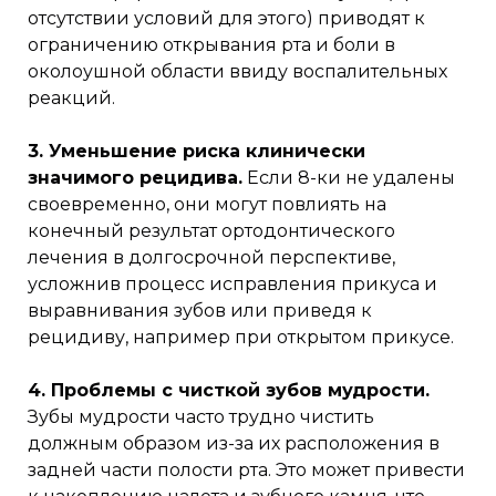
отсутствии условий для этого) приводят к
ограничению открывания рта и боли в
околоушной области ввиду воспалительных
реакций.
3. Уменьшение риска клинически
значимого рецидива.
Если 8-ки не удалены
своевременно, они могут повлиять на
конечный результат ортодонтического
лечения в долгосрочной перспективе,
усложнив процесс исправления прикуса и
выравнивания зубов или приведя к
рецидиву, например при открытом прикусе.
4. Проблемы с чисткой зубов мудрости.
Зубы мудрости часто трудно чистить
должным образом из-за их расположения в
задней части полости рта. Это может привести