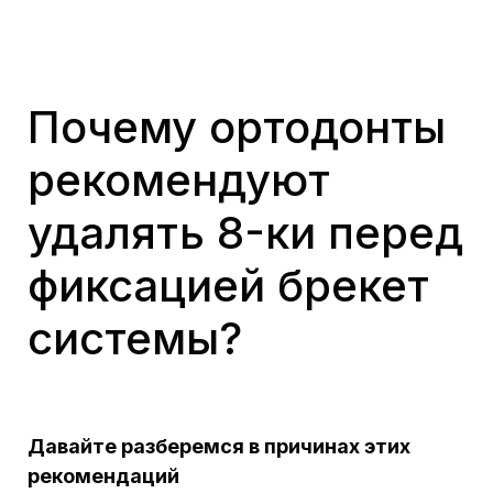
Почему ортодонты
рекомендуют
удалять 8-ки перед
фиксацией брекет
системы?
Давайте разберемся в причинах этих
рекомендаций