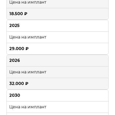
Цена на имплант
18.500 ₽
2025
Цена на имплант
29.000 ₽
2026
Цена на имплант
32.000 ₽
2030
Цена на имплант