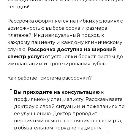
сегодня!
Рассрочка оформляется на гибких условиях с
возможностью выбора срока и размера
платежей. Индивидуальный подход к
каждому пациенту и каждому клиническому
случаю.
Рассрочка доступна на широкий
спектр услуг:
от установки брекет-систем до
имплантации и протезирования зубов.
Как работает система рассрочки?
Вы приходите на консультацию
к
профильному специалисту. Рассказываете
доктору о своей ситуации и пожеланиях по
её улучшению. Доктор проводит
первичный осмотр состояния полости рта,
в обязательном порядке пациенту