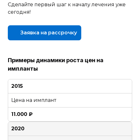
Сделайте первый шаг к началу лечения уже
сегодня!
Заявка на рассрочку
Примеры динамики роста цен на
импланты
2015
Цена на имплант
11.000 ₽
2020