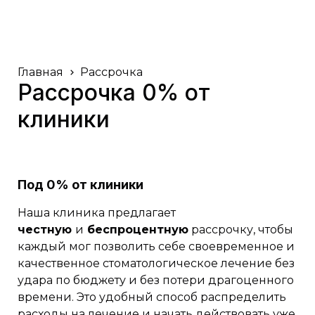
Главная
Рассрочка
Рассрочка 0% от
клиники
Под 0% от клиники
Наша клиника предлагает
честную
и
беспроцентную
рассрочку, чтобы
каждый мог позволить себе своевременное и
качественное стоматологическое лечение без
удара по бюджету и без потери драгоценного
времени. Это удобный способ распределить
расходы на лечение и начать действовать уже