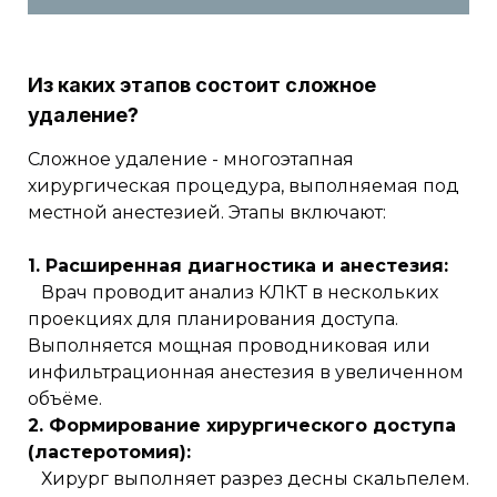
Из каких этапов состоит сложное
удаление?
Сложное удаление - многоэтапная
хирургическая процедура, выполняемая под
местной анестезией. Этапы включают:
1. Расширенная диагностика и анестезия:
Врач проводит анализ КЛКТ в нескольких
проекциях для планирования доступа.
Выполняется мощная проводниковая или
инфильтрационная анестезия в увеличенном
объёме.
2. Формирование хирургического доступа
(ластеротомия):
Хирург выполняет разрез десны скальпелем.