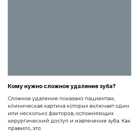
Кому нужно сложное удаление зуба?
Сложное удаление показано пациентам,
клиническая картина которых включает один
или несколько факторов, осложняющих
хирургический доступ и извлечение зуба. Как
правило, это: