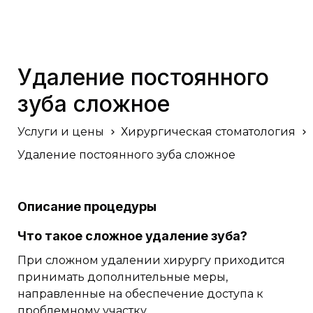
Удаление постоянного
зуба сложное
Услуги и цены
Хирургическая стоматология
Удаление постоянного зуба сложное
Описание процедуры
Что такое сложное удаление зуба?
При сложном удалении хирургу приходится
принимать дополнительные меры,
направленные на обеспечение доступа к
проблемному участку.