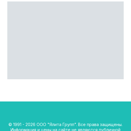
© 1991 - 2026 ООО "Ялита Групп". Все права защищены.
Информация и цены на сайте не являются публичной