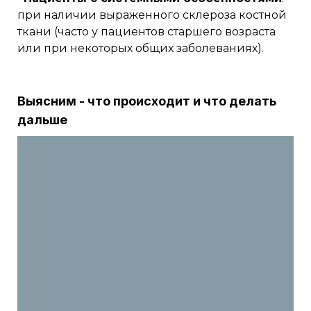
при наличии выраженного склероза костной
ткани (часто у пациентов старшего возраста
или при некоторых общих заболеваниях).
Выясним - что происходит и что делать
дальше