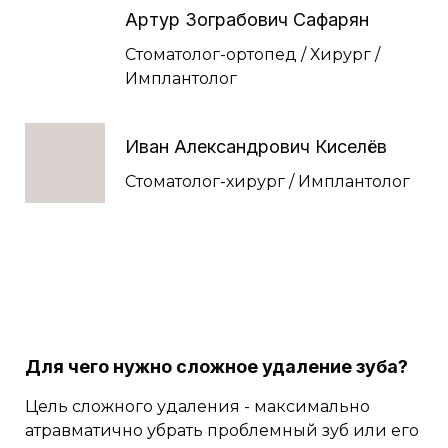
Артур Зограбович Сафарян
Стоматолог-ортопед / Хирург /
Имплантолог
Иван Александрович Киселёв
Стоматолог-хирург / Имплантолог
Для чего нужно сложное удаление зуба?
Цель сложного удаления - максимально
атравматично убрать проблемный зуб или его