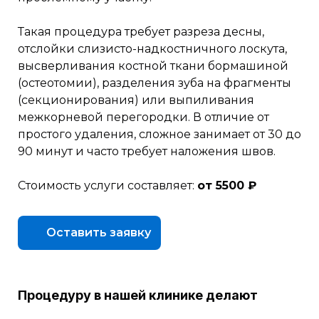
Такая процедура требует разреза десны,
отслойки слизисто-надкостничного лоскута,
высверливания костной ткани бормашиной
(остеотомии), разделения зуба на фрагменты
(секционирования) или выпиливания
межкорневой перегородки. В отличие от
простого удаления, сложное занимает от 30 до
90 минут и часто требует наложения швов.
Стоимость услуги составляет:
от 5500 ₽
Оставить заявку
Процедуру в нашей клинике делают