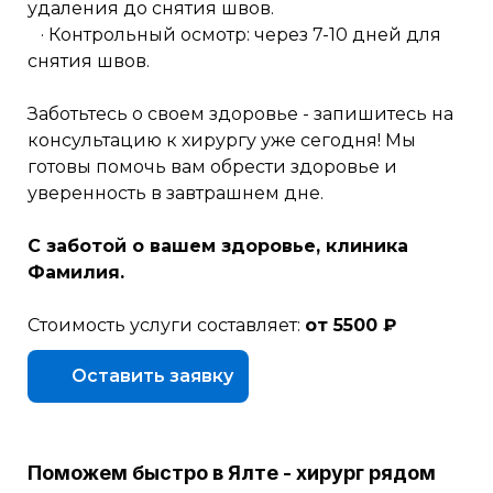
удаления до снятия швов.
· Контрольный осмотр: через 7-10 дней для
снятия швов.
Заботьтесь о своем здоровье - запишитесь на
консультацию к хирургу уже сегодня! Мы
готовы помочь вам обрести здоровье и
уверенность в завтрашнем дне.
С заботой о вашем здоровье, клиника
Фамилия.
Стоимость услуги составляет:
от 5500 ₽
Оставить заявку
Поможем быстро в Ялте - хирург рядом