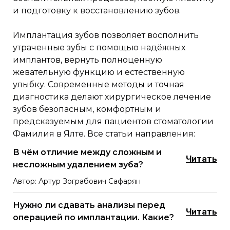
и подготовку к восстановлению зубов.
Имплантация зубов позволяет восполнить
утраченные зубы с помощью надёжных
имплантов, вернуть полноценную
жевательную функцию и естественную
улыбку. Современные методы и точная
диагностика делают хирургическое лечение
зубов безопасным, комфортным и
предсказуемым для пациентов стоматологии
Фамилия в Ялте. Все статьи направления:
В чём отличие между сложным и
Читать
несложным удалением зуба?
Автор: Артур Зограбович Сафарян
Нужно ли сдавать анализы перед
Читать
операцией по имплантации. Какие?