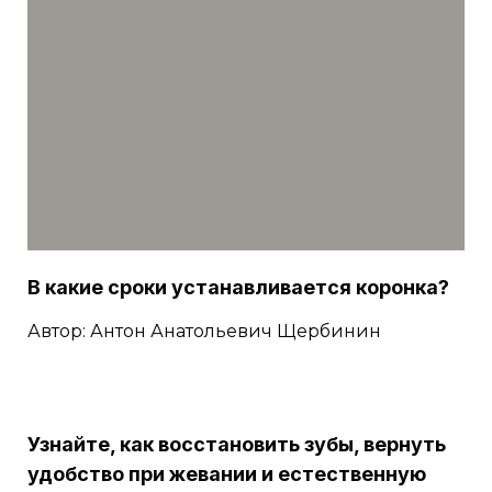
В какие сроки устанавливается коронка?
Автор: Антон Анатольевич Щербинин
Узнайте, как восстановить зубы, вернуть
удобство при жевании и естественную