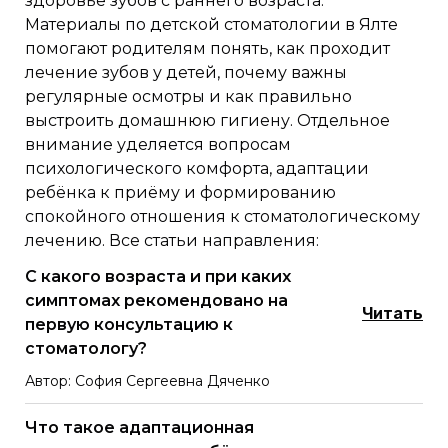
здоровье зубов с раннего возраста.
Материалы по детской стоматологии в Ялте
помогают родителям понять, как проходит
лечение зубов у детей, почему важны
регулярные осмотры и как правильно
выстроить домашнюю гигиену. Отдельное
внимание уделяется вопросам
психологического комфорта, адаптации
ребёнка к приёму и формированию
спокойного отношения к стоматологическому
лечению. Все статьи направления:
С какого возраста и при каких
симптомах рекомендовано на
Читать
первую консультацию к
стоматологу?
Автор: София Сергеевна Дяченко
Что такое адаптационная