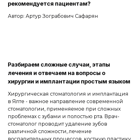
рекомендуется пациентам?
Автор: Артур Зограбович Сафарян
Разбираем сложные случаи, этапы
лечения и отвечаем на вопросы о
хирургии и имплантации простым языком
Хирургическая стоматология и имплантация
в Ялте - важное направление современной
стоматологии, применяемое при сложных
проблемах с зубами и полостью рта. Врач-
стоматолог проводит удаление зубов
различной сложности, лечение
воспалительных процессов, костную пластику