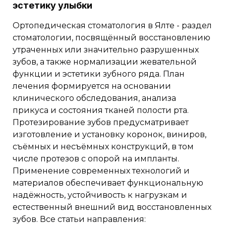
эстетику улыбки
Ортопедическая стоматология в Ялте - раздел
стоматологии, посвящённый восстановлению
утраченных или значительно разрушенных
зубов, а также нормализации жевательной
функции и эстетики зубного ряда. План
лечения формируется на основании
клинического обследования, анализа
прикуса и состояния тканей полости рта.
Протезирование зубов предусматривает
изготовление и установку коронок, виниров,
съёмных и несъёмных конструкций, в том
числе протезов с опорой на импланты.
Применение современных технологий и
материалов обеспечивает функциональную
надёжность, устойчивость к нагрузкам и
естественный внешний вид восстановленных
зубов. Все статьи направления: