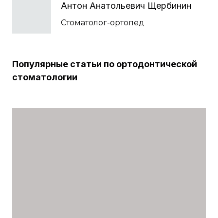
Антон Анатольевич Щербинин
Стоматолог-ортопед
Популярные статьи по ортодонтической
стоматологии