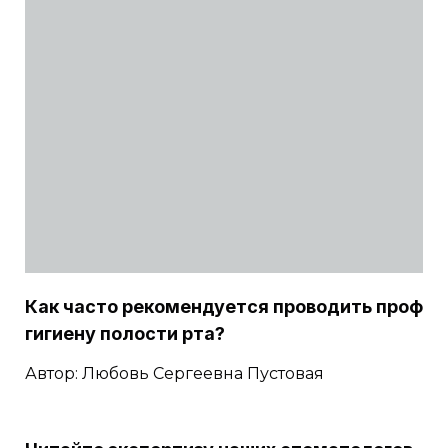
Как часто рекомендуется проводить проф
гигиену полости рта?
Автор: Любовь Сергеевна Пустовая