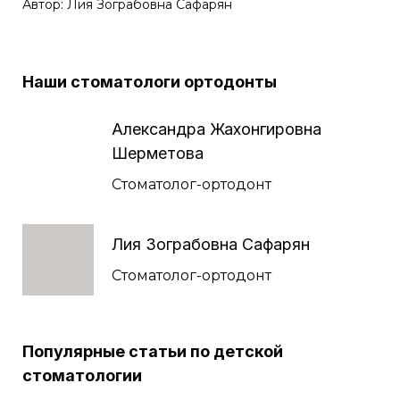
Автор: Лия Зограбовна Сафарян
Наши стоматологи ортодонты
Александра Жахонгировна
Шерметова
Стоматолог-ортодонт
Лия Зограбовна Сафарян
Стоматолог-ортодонт
Популярные статьи по детской
стоматологии