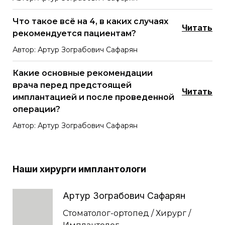
Что такое всё на 4, в каких случаях
Читать
рекомендуется пациентам?
Автор: Артур Зограбович Сафарян
Какие основные рекомендации
врача перед предстоящей
Читать
имплантацией и после проведенной
операции?
Автор: Артур Зограбович Сафарян
Наши хирурги имплантологи
Артур Зограбович Сафарян
Стоматолог-ортопед / Хирург /