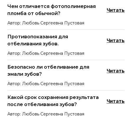
Чем отличается фотополимерная
Читать
пломба от обычной?
Автор: Любовь Сергеевна Пустовая
Противопоказания для
Читать
отбеливания зубов.
Автор: Любовь Сергеевна Пустовая
Безопасно ли отбеливание для
Читать
эмали зубов?
Автор: Любовь Сергеевна Пустовая
Какой срок сохранения результата
Читать
после отбеливания зубов?
Автор: Любовь Сергеевна Пустовая