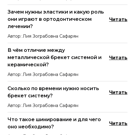
Зачем нужны эластики и какую роль
они играют в ортодонтическом
Читать
лечении?
Автор: Лия Зограбовна Сафарян
В чём отличие между
металлической брекет системой и
Читать
керамической?
Автор: Лия Зограбовна Сафарян
Сколько по времени нужно носить
Читать
брекет систему?
Автор: Лия Зограбовна Сафарян
Что такое шинирование и для чего
Читать
оно необходимо?