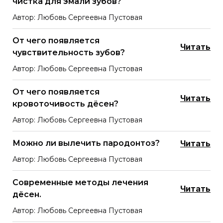
чистка для эмали зубов?
Автор: Любовь Сергеевна Пустовая
От чего появляется
Читать
чувствительность зубов?
Автор: Любовь Сергеевна Пустовая
От чего появляется
Читать
кровоточивость дёсен?
Автор: Любовь Сергеевна Пустовая
Можно ли вылечить пародонтоз?
Читать
Автор: Любовь Сергеевна Пустовая
Современные методы лечения
Читать
дёсен.
Автор: Любовь Сергеевна Пустовая