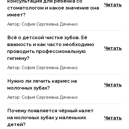
консультация для ребёнка со
Читать
стоматологом и какое значение она
имеет?
Автор: София Сергеевна Дяченко
Всё о детской чистке зубов. Её
важность и как часто необходимо
Читать
проводить профессиональную
гигиену?
Автор: София Сергеевна Дяченко
Нужно ли лечить кариес на
Читать
молочных зубах?
Автор: София Сергеевна Дяченко
Почему появляется чёрный налет
на молочных зубах у маленьких
Читать
детей?