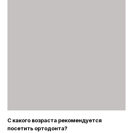
С какого возраста рекомендуется
посетить ортодонта?