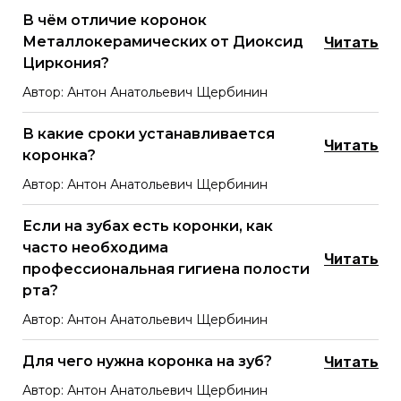
В чём отличие коронок
Металлокерамических от Диоксид
Читать
Циркония?
Автор: Антон Анатольевич Щербинин
В какие сроки устанавливается
Читать
коронка?
Автор: Антон Анатольевич Щербинин
Если на зубах есть коронки, как
часто необходима
Читать
профессиональная гигиена полости
рта?
Автор: Антон Анатольевич Щербинин
Для чего нужна коронка на зуб?
Читать
Автор: Антон Анатольевич Щербинин