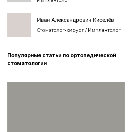
Имплантолог
Иван Александрович Киселёв
Стоматолог-хирург / Имплантолог
Популярные статьи по ортопедической
стоматологии