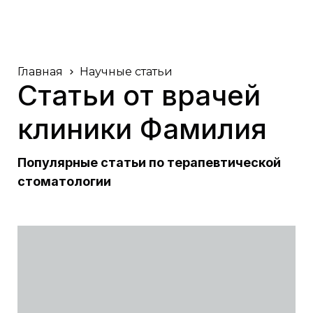
Главная
Научные статьи
Cтатьи от врачей
клиники Фамилия
Популярные статьи по терапевтической
стоматологии