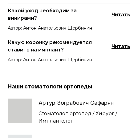
Какой уход необходим за
Читать
винирами?
Автор: Антон Анатольевич Щербинин
Какую коронку рекомендуется
Читать
ставить на имплант?
Автор: Антон Анатольевич Щербинин
Наши стоматологи ортопеды
Артур Зограбович Сафарян
Стоматолог-ортопед / Хирург /
Имплантолог