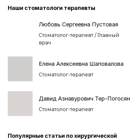
Наши стоматологи терапевты
Любовь Сергеевна Пустовая
Стоматолог-терапевт / Главный
врач
Елена Алексеевна Шаповалова
Стоматолог-терапевт
Давид Азнавурович Тер-Погосян
Стоматолог-терапевт
Популярные статьи по хирургической