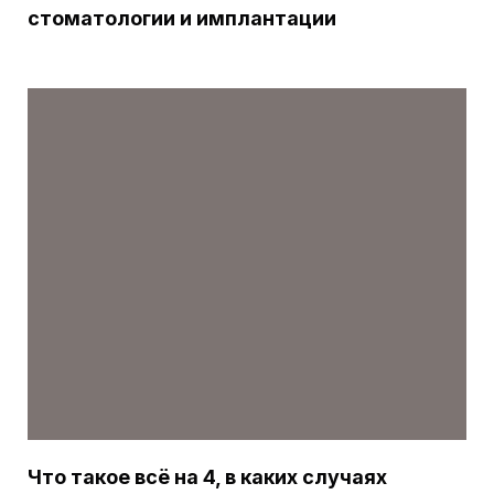
стоматологии и имплантации
Что такое всё на 4, в каких случаях