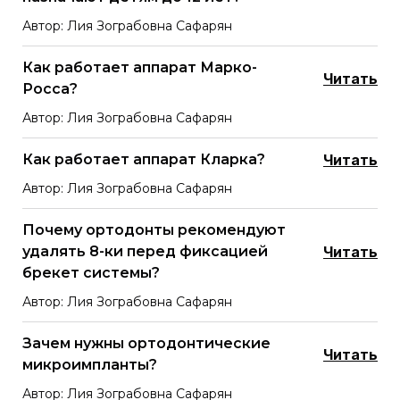
Автор: Лия Зограбовна Сафарян
Как работает аппарат Марко-
Читать
Росса?
Автор: Лия Зограбовна Сафарян
Как работает аппарат Кларка?
Читать
Автор: Лия Зограбовна Сафарян
Почему ортодонты рекомендуют
удалять 8-ки перед фиксацией
Читать
брекет системы?
Автор: Лия Зограбовна Сафарян
Зачем нужны ортодонтические
Читать
микроимпланты?
Автор: Лия Зограбовна Сафарян