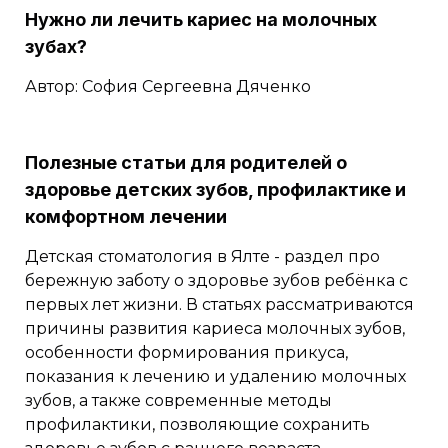
Нужно ли лечить кариес на молочных
зубах?
Автор: София Сергеевна Дяченко
Полезные статьи для родителей о
здоровье детских зубов, профилактике и
комфортном лечении
Детская стоматология в Ялте - раздел про
бережную заботу о здоровье зубов ребёнка с
первых лет жизни. В статьях рассматриваются
причины развития кариеса молочных зубов,
особенности формирования прикуса,
показания к лечению и удалению молочных
зубов, а также современные методы
профилактики, позволяющие сохранить