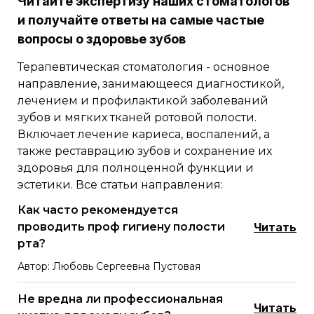
Читайте экспертизу наших стоматологов
и получайте ответы на самые частые
вопросы о здоровье зубов
Терапевтическая стоматология - основное
направление, занимающееся диагностикой,
лечением и профилактикой заболеваний
зубов и мягких тканей ротовой полости.
Включает лечение кариеса, воспалений, а
также реставрацию зубов и сохранение их
здоровья для полноценной функции и
эстетики. Все статьи направления:
Как часто рекомендуется
проводить проф гигиену полости
Читать
рта?
Автор: Любовь Сергеевна Пустовая
Не вредна ли профессиональная
Читать