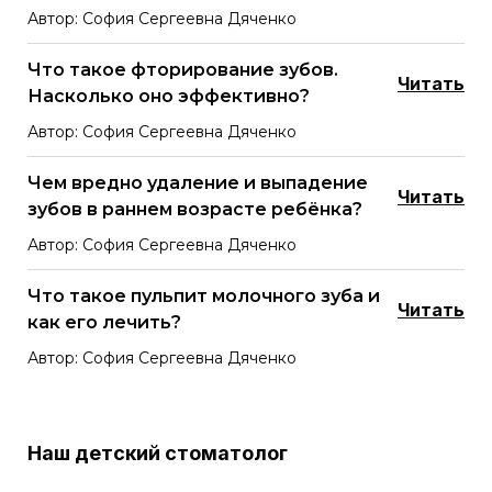
Автор: София Сергеевна Дяченко
Что такое фторирование зубов.
Читать
Насколько оно эффективно?
Автор: София Сергеевна Дяченко
Чем вредно удаление и выпадение
Читать
зубов в раннем возрасте ребёнка?
Автор: София Сергеевна Дяченко
Что такое пульпит молочного зуба и
Читать
как его лечить?
Автор: София Сергеевна Дяченко
Наш детский стоматолог