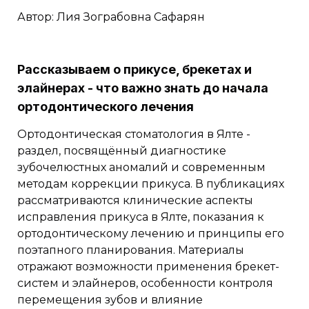
Автор: Лия Зограбовна Сафарян
Рассказываем о прикусе, брекетах и
элайнерах - что важно знать до начала
ортодонтического лечения
Ортодонтическая стоматология в Ялте -
раздел, посвящённый диагностике
зубочелюстных аномалий и современным
методам коррекции прикуса. В публикациях
рассматриваются клинические аспекты
исправления прикуса в Ялте, показания к
ортодонтическому лечению и принципы его
поэтапного планирования. Материалы
отражают возможности применения брекет-
систем и элайнеров, особенности контроля
перемещения зубов и влияние